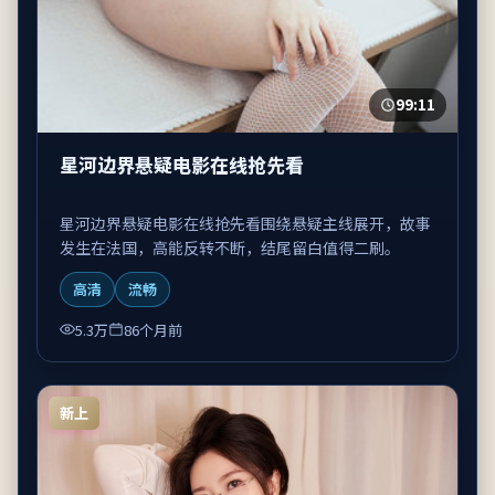
99:11
星河边界悬疑电影在线抢先看
星河边界悬疑电影在线抢先看围绕悬疑主线展开，故事
发生在法国，高能反转不断，结尾留白值得二刷。
高清
流畅
5.3万
86个月前
新上