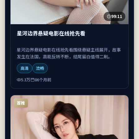
99:11
星河边界悬疑电影在线抢先看
星河边界悬疑电影在线抢先看围绕悬疑主线展开，故事
发生在法国，高能反转不断，结尾留白值得二刷。
高清
流畅
5.3万
86个月前
首推