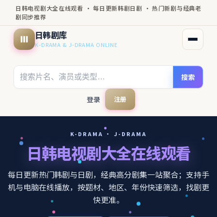
日韩电视剧大全在线观看 · 每日更新韩剧日剧 · 热门新剧与经典老
剧同步推荐
日韩剧库
打开菜
K-DRAMA & J-DRAMA ONLINE
搜索
登录
注册
K-DRAMA · J-DRAMA
日韩电视剧大全在线观看
每日更新热门韩剧与日剧，经典高分剧集一站聚合；支持手
机与电脑在线播放，按题材、地区、年份快速筛选，找剧更
快更准。