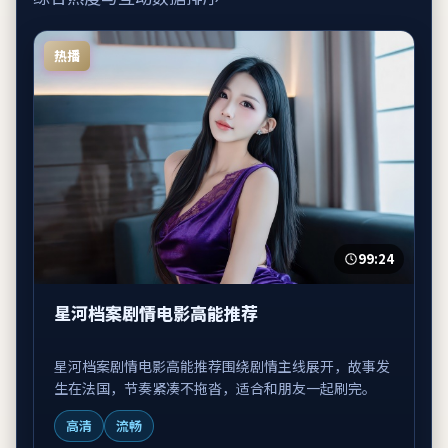
热播
99:24
星河档案剧情电影高能推荐
星河档案剧情电影高能推荐围绕剧情主线展开，故事发
生在法国，节奏紧凑不拖沓，适合和朋友一起刷完。
高清
流畅